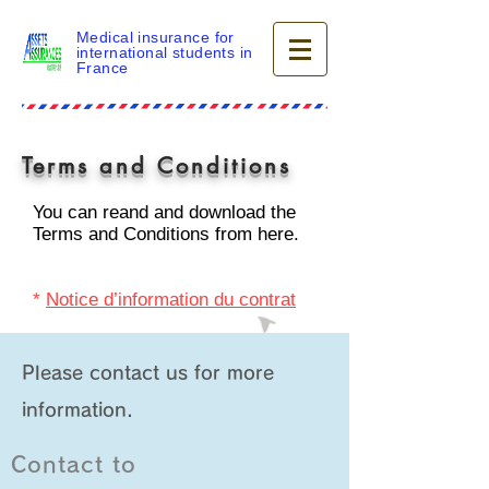
Medical insurance for
international students in
France
Terms and Conditions
You can reand and download the
Terms and Conditions from here.
*
Notice d’information du contrat
Please contact us for more
information.
Contact to