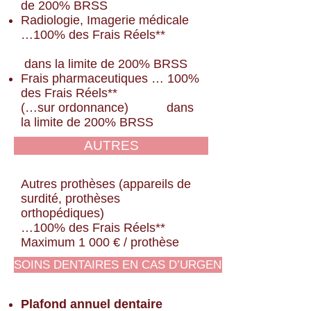
de 200% BRSS
Radiologie, Imagerie médicale
…100% des Frais Réels**
dans la limite de 200% BRSS
Frais pharmaceutiques … 100%
des Frais Réels**
(…sur ordonnance) dans
la limite de 200% BRSS
AUTRES
Autres prothèses (appareils de
surdité, prothèses
orthopédiques)
…100% des Frais Réels**
Maximum 1 000 € / prothèse
SOINS DENTAIRES EN CAS D’URGENCE
Plafond annuel dentaire