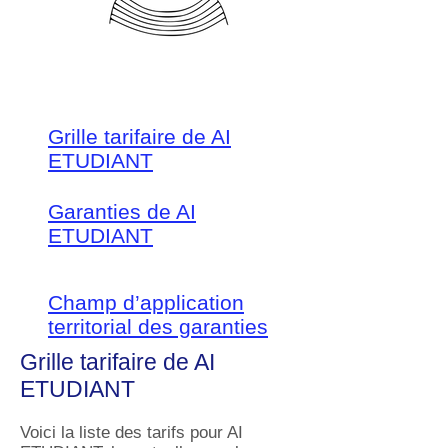
Grille tarifaire de AI
ETUDIANT
Garanties de AI
ETUDIANT
Champ d’application
territorial des garanties
Grille tarifaire de AI
ETUDIANT
Voici la liste des tarifs pour AI