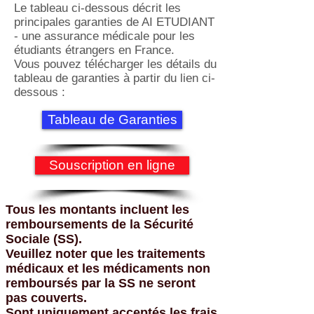
Le tableau ci-dessous décrit les
principales garanties de AI ETUDIANT
- une assurance médicale pour les
étudiants étrangers en France.
Vous pouvez télécharger les détails du
tableau de garanties à partir du lien ci-
dessous :
Tableau de Garanties
Souscription en ligne
Tous les montants incluent les
remboursements de la Sécurité
Sociale (SS).
Veuillez noter que les traitements
médicaux et les médicaments non
remboursés par la SS ne seront
pas couverts.
Sont uniquement acceptés les frais