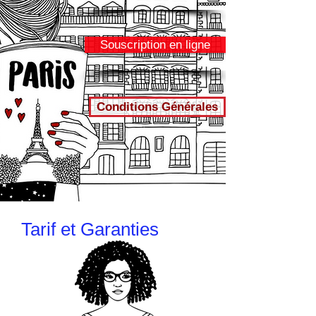
Souscription en ligne
Conditions Générales
Tarif et Garanties