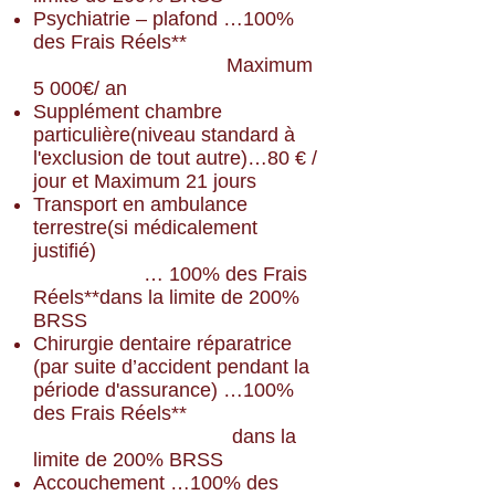
Psychiatrie – plafond …100%
des Frais Réels**
Maximum
5 000€/ an
Supplément chambre
particulière(niveau standard à
l'exclusion de tout autre)…80 € /
jour et Maximum 21 jours
Transport en ambulance
terrestre(si médicalement
justifié)
… 100% des Frais
Réels**dans la limite de 200%
BRSS
Chirurgie dentaire réparatrice
(par suite d’accident pendant la
période
d'assurance) …100%
des Frais Réels
**
dans la
limite de 200% BRSS
Accouchement …100% des