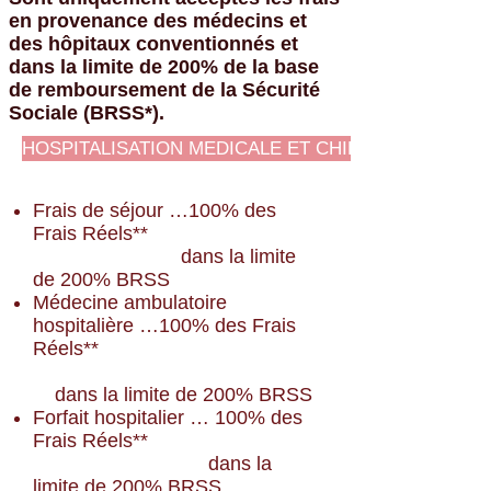
en provenance des médecins et
des hôpitaux conventionnés et
dans la limite de 200% de la base
de remboursement de la Sécurité
Sociale (BRSS*).
HOSPITALISATION MEDICALE ET CHIRURGICALE
Frais de séjour …100% des
Frais Réels**
dans la limite
de 200% BRSS
Médecine ambulatoire
hospitalière …100% des Frais
Réels**
dans la limite de 200% BRSS
Forfait hospitalier … 100% des
Frais Réels**
dans la
limite de 200% BRSS