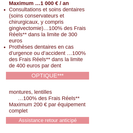
Maximum …1 000 € / an
Consultations et soins dentaires
(soins conservateurs et
chirurgicaux, y
compris
gingivectomie)…100% des Frais
Réels
**
dans la limite de 300
euros
Prothèses dentaires en cas
d’urgence ou d’accident …100%
des Frais Réels** dans la limite
de 400 euros
par dent
OPTIQUE***
montures, lentilles
…100% des Frais Réels**
Maximum 200 € par équipement
complet
Assistance retour anticipé